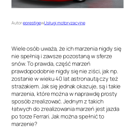
Autor:
eprestige
w
Usługi motoryzacyjne
Wiele osób uważa, że ich marzenia nigdy się
nie spełnią i zawsze pozostaną w sferze
snów. To prawda, część marzeń
prawdopodobnie nigdy się nie ziści, jak np.
zostanie w wieku 40 lat astronautą czy też
strażakiem. Jak się jednak okazuje, są i takie
marzenia, które można w naprawdę prosty
sposób zrealizować. Jednym z takich
łatwych do zrealizowania marzeń jest jazda
po torze Ferrari. Jak można spełnić to
marzenie?