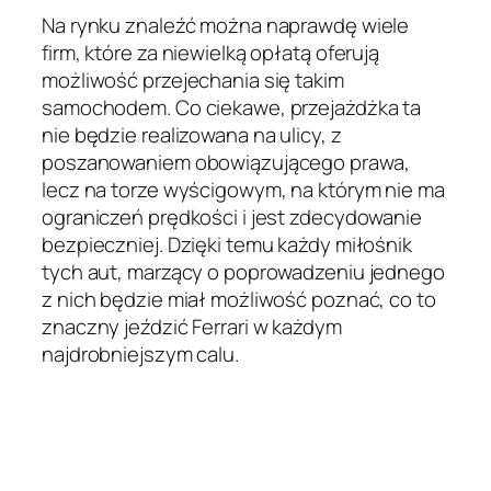
Na rynku znaleźć można naprawdę wiele
firm, które za niewielką opłatą oferują
możliwość przejechania się takim
samochodem. Co ciekawe, przejażdżka ta
nie będzie realizowana na ulicy, z
poszanowaniem obowiązującego prawa,
lecz na torze wyścigowym, na którym nie ma
ograniczeń prędkości i jest zdecydowanie
bezpieczniej. Dzięki temu każdy miłośnik
tych aut, marzący o poprowadzeniu jednego
z nich będzie miał możliwość poznać, co to
znaczny jeździć Ferrari w każdym
najdrobniejszym calu.