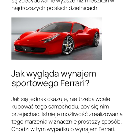
są zdecydowanie wyższe niż mieszkań w
najdroższych polskich dzielnicach.
Jak wygląda wynajem
sportowego Ferrari?
Jak się jednak okazuje, nie trzeba wcale
kupować tego samochodu, aby się nim
przejechać. Istnieje możliwość zrealizowania
tego marzenia w znacznie prostszy sposób.
Chodzi w tym wypadku o wynajem Ferrari.